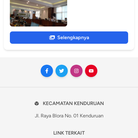
Selengkapnya
KECAMATAN KENDURUAN
Jl. Raya Blora No. 01 Kenduruan
LINK TERKAIT