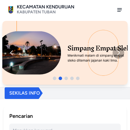
KECAMATAN KENDURUAN
KABUPATEN TUBAN
SEKILAS INFO
Pencarian