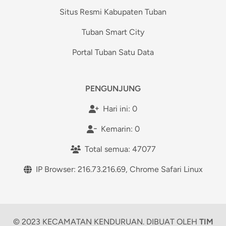
Situs Resmi Kabupaten Tuban
Tuban Smart City
Portal Tuban Satu Data
PENGUNJUNG
Hari ini: 0
Kemarin: 0
Total semua: 47077
IP Browser: 216.73.216.69, Chrome Safari Linux
© 2023
KECAMATAN KENDURUAN
. DIBUAT OLEH
TIM