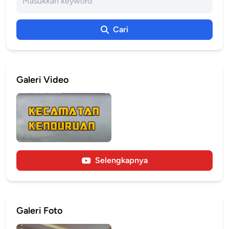
Cari
Galeri Video
Selengkapnya
Galeri Foto